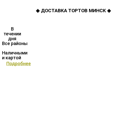
◈ ДОСТАВКА ТОРТОВ МИНСК ◈
В
течении
дня
Все районы
Наличными
и картой
Подробнее