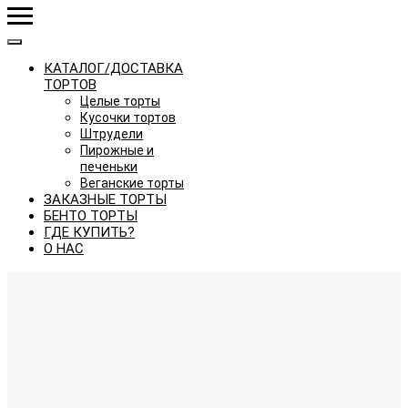
КАТАЛОГ/ДОСТАВКА
ТОРТОВ
Целые торты
Кусочки тортов
Штрудели
Пирожные и
печеньки
Веганские торты
ЗАКАЗНЫЕ ТОРТЫ
БЕНТО ТОРТЫ
ГДЕ КУПИТЬ?
О НАС