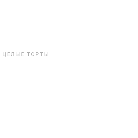
ЦЕЛЫЕ ТОРТЫ