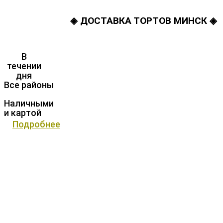
◈ ДОСТАВКА ТОРТОВ МИНСК ◈
В
течении
дня
Все районы
Наличными
и картой
Подробнее