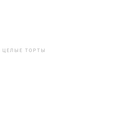
ЦЕЛЫЕ ТОРТЫ