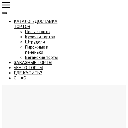
КАТАЛОГ/ДОСТАВКА
ТОРТОВ
Целые торты
Кусочки тортов
Штрудели
Пирожные и
печеньки
Веганские торты
ЗАКАЗНЫЕ ТОРТЫ
БЕНТО ТОРТЫ
ГДЕ КУПИТЬ?
О НАС