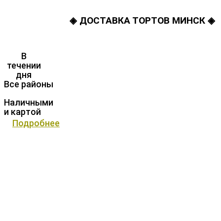
◈ ДОСТАВКА ТОРТОВ МИНСК ◈
В
течении
дня
Все районы
Наличными
и картой
Подробнее