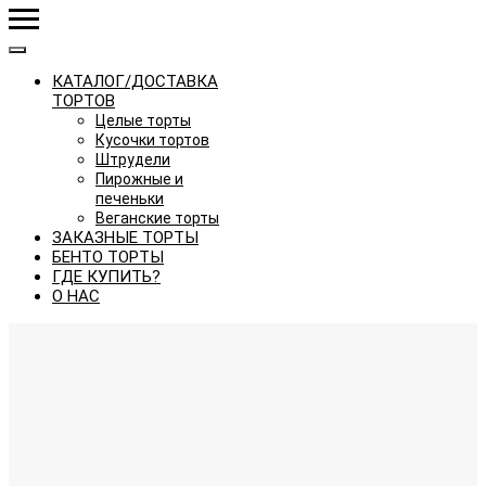
КАТАЛОГ/ДОСТАВКА
ТОРТОВ
Целые торты
Кусочки тортов
Штрудели
Пирожные и
печеньки
Веганские торты
ЗАКАЗНЫЕ ТОРТЫ
БЕНТО ТОРТЫ
ГДЕ КУПИТЬ?
О НАС