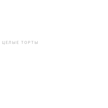
ЦЕЛЫЕ ТОРТЫ