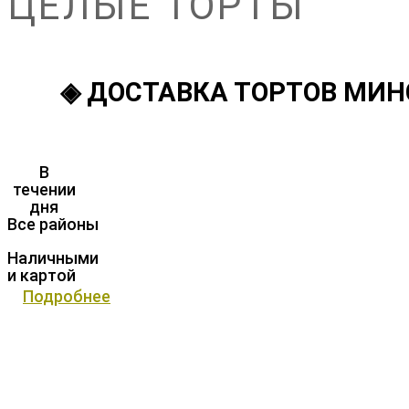
ЦЕЛЫЕ ТОРТЫ
◈ ДОСТАВКА ТОРТОВ МИН
В
течении
дня
Все районы
Наличными
и картой
Подробнее