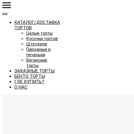
КАТАЛОГ/ДОСТАВКА
ТОРТОВ
Целые торты
Кусочки тортов
Штрудели
Пирожные и
печеньки
Веганские
торты
ЗАКАЗНЫЕ ТОРТЫ
БЕНТО ТОРТЫ
ГДЕ КУПИТЬ?
О НАС