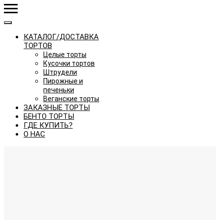
КАТАЛОГ/ДОСТАВКА
ТОРТОВ
Целые торты
Кусочки тортов
Штрудели
Пирожные и
печеньки
Веганские торты
ЗАКАЗНЫЕ ТОРТЫ
БЕНТО ТОРТЫ
ГДЕ КУПИТЬ?
О НАС