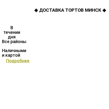
◈ ДОСТАВКА ТОРТОВ МИНСК ◈
В
течении
дня
Все районы
Наличными
и картой
Подробнее