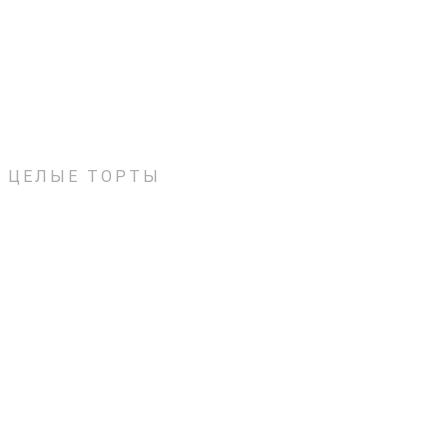
ЦЕЛЫЕ ТОРТЫ