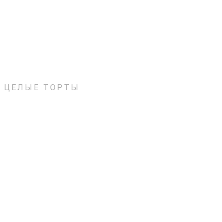
ЦЕЛЫЕ ТОРТЫ