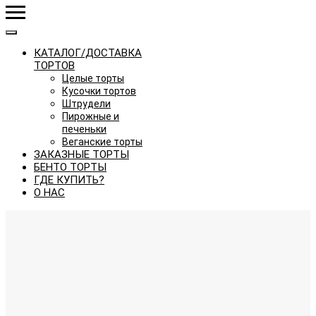
КАТАЛОГ/ДОСТАВКА
ТОРТОВ
Целые торты
Кусочки тортов
Штрудели
Пирожные и
печеньки
Веганские торты
ЗАКАЗНЫЕ ТОРТЫ
БЕНТО ТОРТЫ
ГДЕ КУПИТЬ?
О НАС