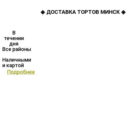
◈ ДОСТАВКА ТОРТОВ МИНСК ◈
В
течении
дня
Все районы
Наличными
и картой
Подробнее