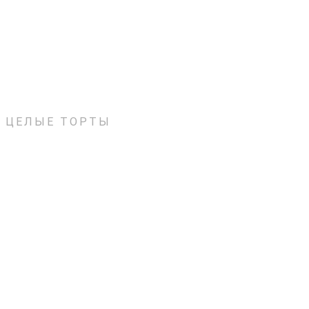
ЦЕЛЫЕ ТОРТЫ