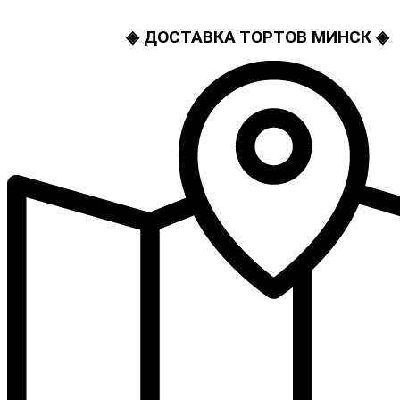
◈ ДОСТАВКА ТОРТОВ МИНСК ◈