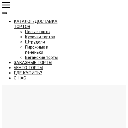
КАТАЛОГ/ДОСТАВКА
ТОРТОВ
Целые торты
Кусочки тортов
Штрудели
Пирожные и
печеньки
Веганские торты
ЗАКАЗНЫЕ ТОРТЫ
БЕНТО ТОРТЫ
ГДЕ КУПИТЬ?
О НАС