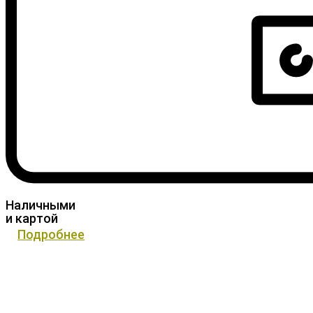
Наличными
и картой
Подробнее