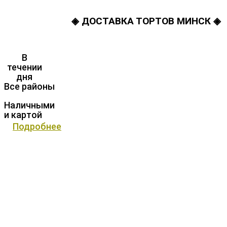
◈ ДОСТАВКА ТОРТОВ МИНСК ◈
В
течении
дня
Все районы
Наличными
и картой
Подробнее