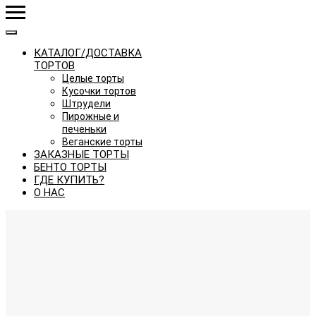
КАТАЛОГ/ДОСТАВКА
ТОРТОВ
Целые торты
Кусочки тортов
Штрудели
Пирожные и
печеньки
Веганские торты
ЗАКАЗНЫЕ ТОРТЫ
БЕНТО ТОРТЫ
ГДЕ КУПИТЬ?
О НАС