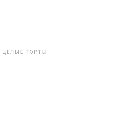
ЦЕЛЫЕ ТОРТЫ