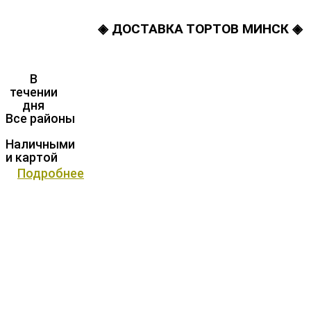
◈ ДОСТАВКА ТОРТОВ МИНСК ◈
В
течении
дня
Все районы
Наличными
и картой
Подробнее