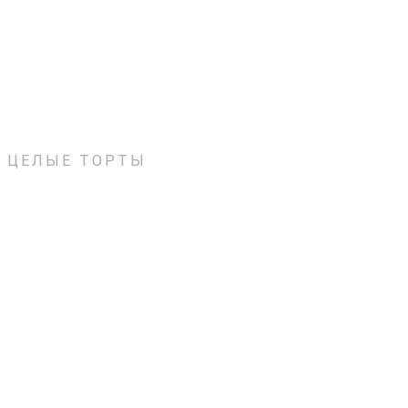
ЦЕЛЫЕ ТОРТЫ