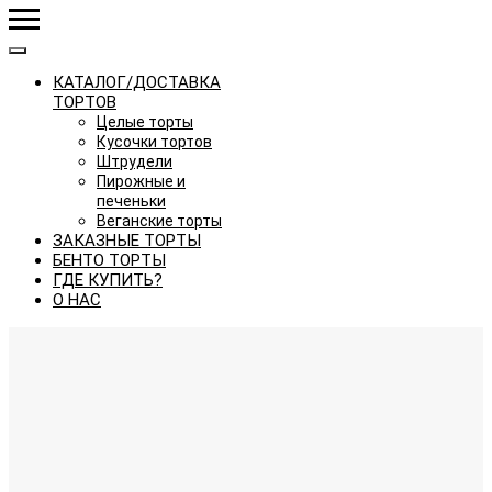
КАТАЛОГ/ДОСТАВКА
ТОРТОВ
Целые торты
Кусочки тортов
Штрудели
Пирожные и
печеньки
Веганские торты
ЗАКАЗНЫЕ ТОРТЫ
БЕНТО ТОРТЫ
ГДЕ КУПИТЬ?
О НАС