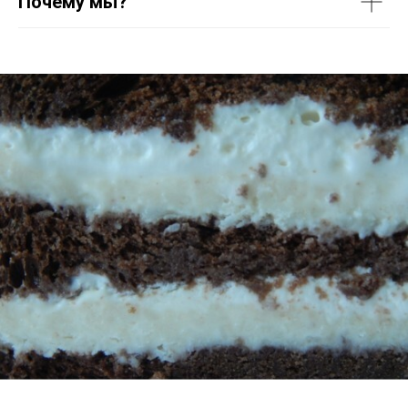
Почему мы?