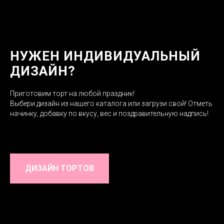
НУЖЕН ИНДИВИДУАЛЬНЫЙ
ДИЗАЙН?
Приготовим торт на любой праздник!
Выбери дизайн из нашего каталога или загрузи свой! Отметь
начинку, добавку по вкусу, вес и поздравительную надпись!
ДИЗАЙН ТОРТОВ