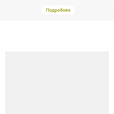
Подробнее