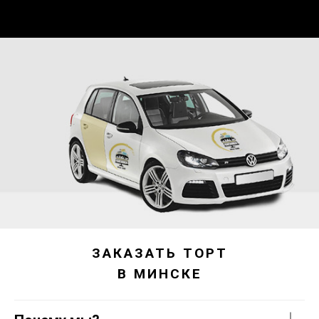
ЗАКАЗАТЬ ТОРТ
В МИНСКЕ