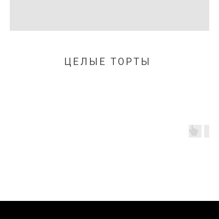
ЦЕЛЫЕ ТОРТЫ