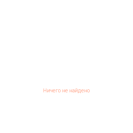
Ничего не найдено