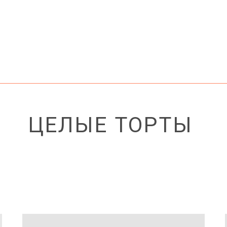
ЦЕЛЫЕ ТОРТЫ