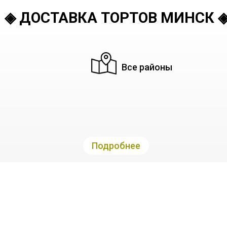
◈ ДОСТАВКА ТОРТОВ МИНСК 
Все районы
Подробнее