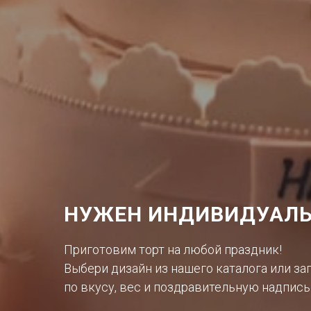
НУЖЕН ИНДИВИДУАЛЬ
Приготовим торт на любой праздник!
Выбери дизайн из нашего каталога или за
по вкусу, вес и поздравительную надпись