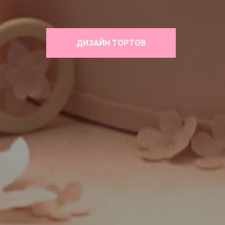
ДИЗАЙН ТОРТОВ