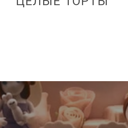
ЦЕЛЫЕ ТОРТЫ