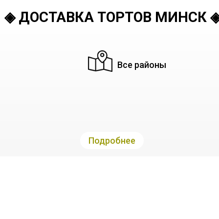
◈ ДОСТАВКА ТОРТОВ МИНСК 
Все районы
Подробнее