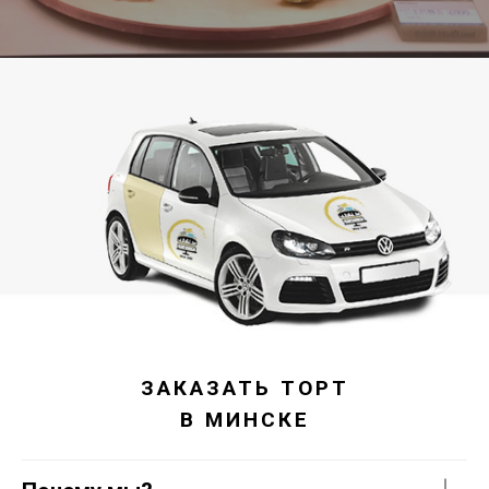
ЗАКАЗАТЬ ТОРТ
В МИНСКЕ