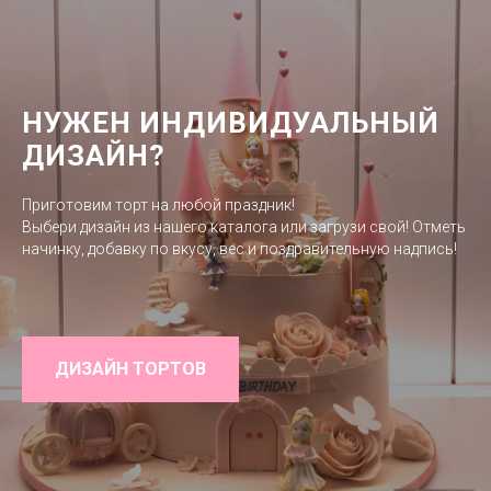
НУЖЕН ИНДИВИДУАЛЬНЫЙ
ДИЗАЙН?
Приготовим торт на любой праздник!
Выбери дизайн из нашего каталога или загрузи свой! Отметь
начинку, добавку по вкусу, вес и поздравительную надпись!
ДИЗАЙН ТОРТОВ