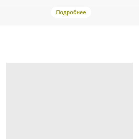
Подробнее