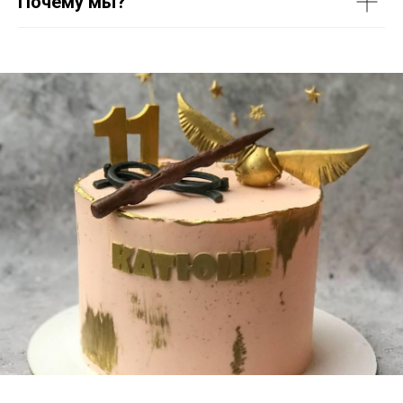
Почему мы?