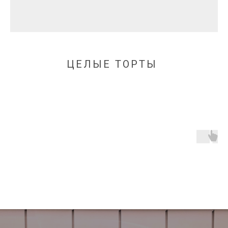
ЦЕЛЫЕ ТОРТЫ