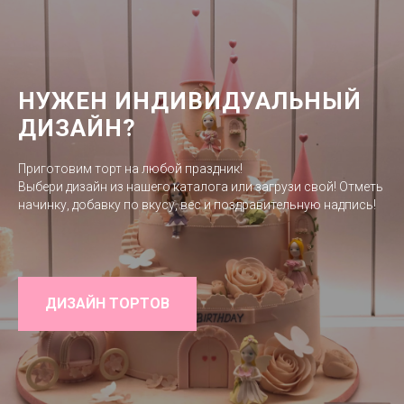
НУЖЕН ИНДИВИДУАЛЬНЫЙ
ДИЗАЙН?
Приготовим торт на любой праздник!
Выбери дизайн из нашего каталога или загрузи свой! Отметь
начинку, добавку по вкусу, вес и поздравительную надпись!
ДИЗАЙН ТОРТОВ