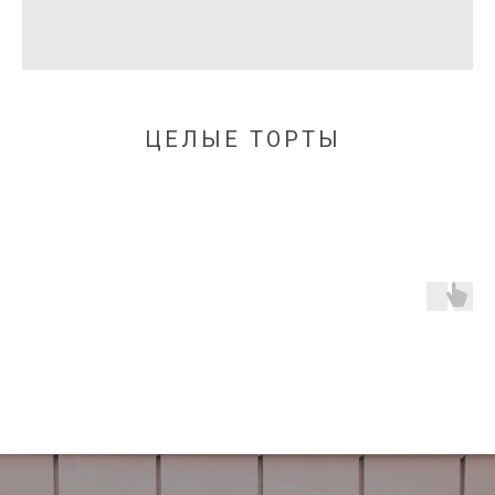
ЦЕЛЫЕ ТОРТЫ