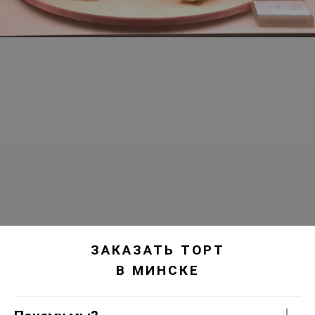
ЗАКАЗАТЬ ТОРТ
В МИНСКЕ