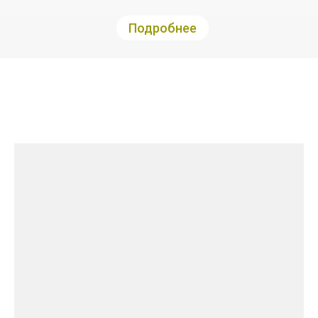
Подробнее