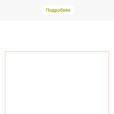
Подробнее