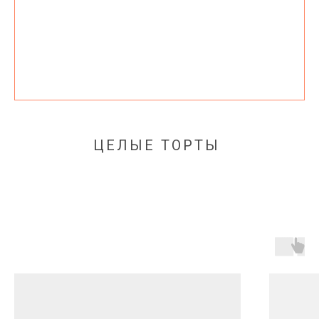
ЦЕЛЫЕ ТОРТЫ