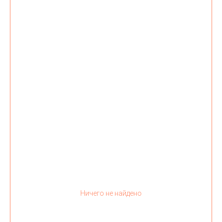
Ничего не найдено