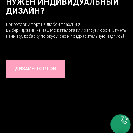
НУЖЕН ИНДИВИДУАЛЬНЫЙ
ДИЗАЙН?
Приготовим торт на любой праздник!
Выбери дизайн из нашего каталога или загрузи свой! Отметь
начинку, добавку по вкусу, вес и поздравительную надпись!
ДИЗАЙН ТОРТОВ