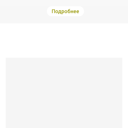
Подробнее