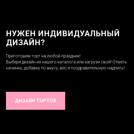
НУЖЕН ИНДИВИДУАЛЬНЫЙ
ДИЗАЙН?
Приготовим торт на любой праздник!
Выбери дизайн из нашего каталога или загрузи свой! Отметь
начинку, добавку по вкусу, вес и поздравительную надпись!
ДИЗАЙН ТОРТОВ