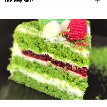
Почему мы?