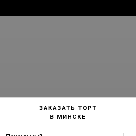
ЗАКАЗАТЬ ТОРТ
В МИНСКЕ