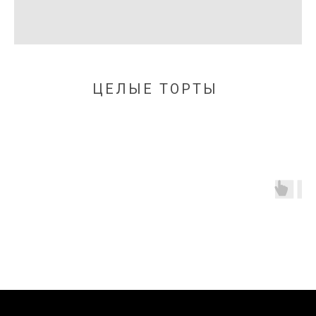
ЦЕЛЫЕ ТОРТЫ