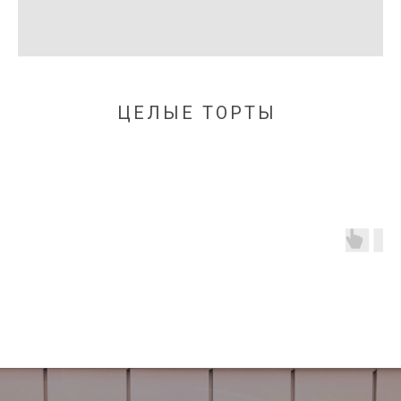
ЦЕЛЫЕ ТОРТЫ