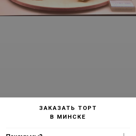
ЗАКАЗАТЬ ТОРТ
В МИНСКЕ