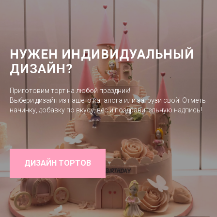
НУЖЕН ИНДИВИДУАЛЬНЫЙ
ДИЗАЙН?
Приготовим торт на любой праздник!
Выбери дизайн из нашего каталога или загрузи свой! Отметь
начинку, добавку по вкусу, вес и поздравительную надпись!
ДИЗАЙН ТОРТОВ