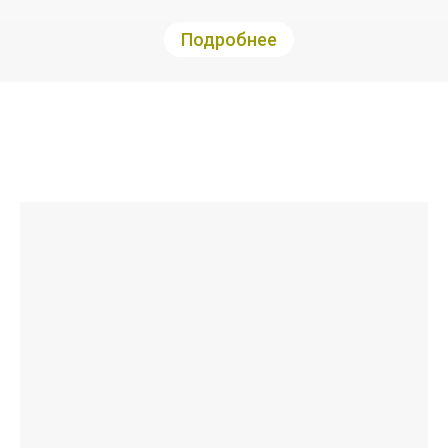
Подробнее