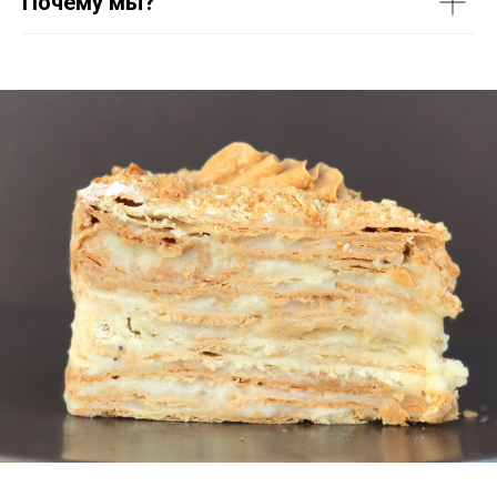
Почему мы?