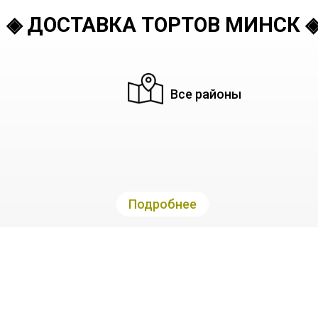
◈ ДОСТАВКА ТОРТОВ МИНСК 
Все районы
Подробнее