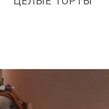
ЦЕЛЫЕ ТОРТЫ