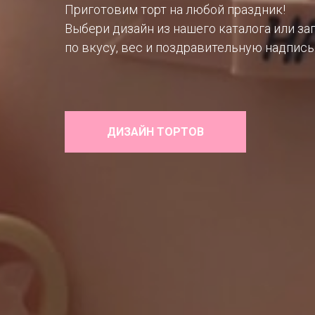
Приготовим торт на любой праздник!
Выбери дизайн из нашего каталога или за
по вкусу, вес и поздравительную надпись
ДИЗАЙН ТОРТОВ