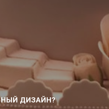
НЫЙ ДИЗАЙН?