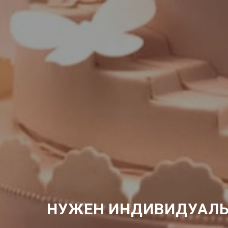
НУЖЕН ИНДИВИДУАЛЬ