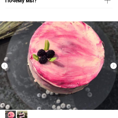
Почему мы?