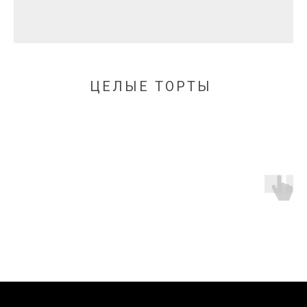
ЦЕЛЫЕ ТОРТЫ