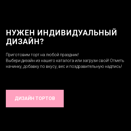
НУЖЕН ИНДИВИДУАЛЬНЫЙ
ДИЗАЙН?
Приготовим торт на любой праздник!
Выбери дизайн из нашего каталога или загрузи свой! Отметь
начинку, добавку по вкусу, вес и поздравительную надпись!
ДИЗАЙН ТОРТОВ