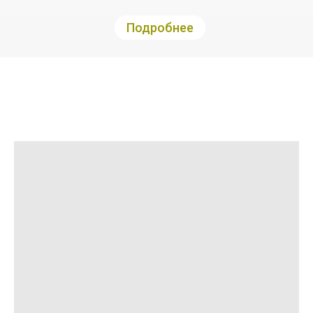
Подробнее