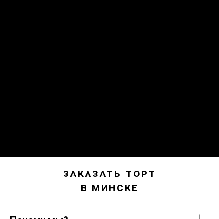
ЗАКАЗАТЬ ТОРТ
В МИНСКЕ