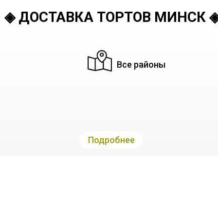
◈ ДОСТАВКА ТОРТОВ МИНСК 
Все районы
Подробнее