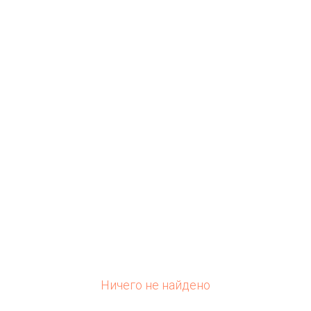
Ничего не найдено