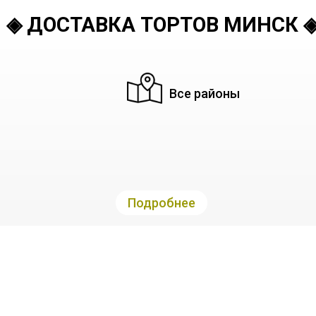
◈ ДОСТАВКА ТОРТОВ МИНСК 
Все районы
Подробнее