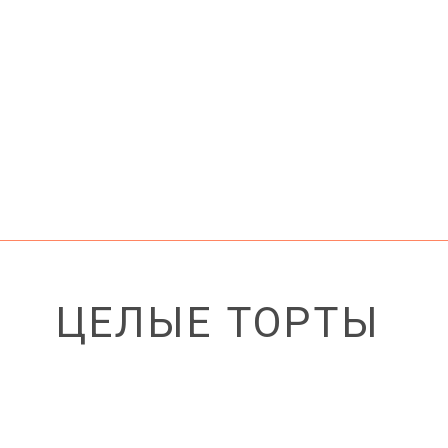
ЦЕЛЫЕ ТОРТЫ