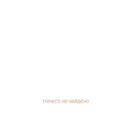
Ничего не найдено