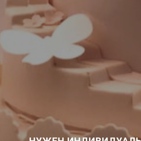
НУЖЕН ИНДИВИДУАЛЬ