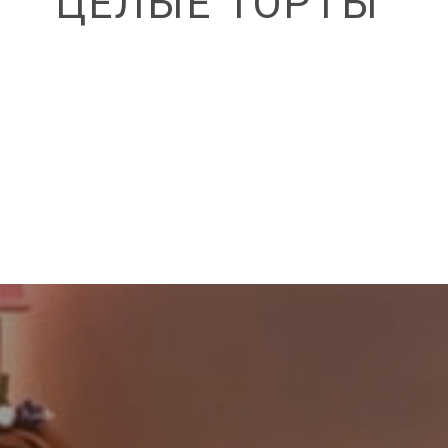
ЦЕЛЫЕ ТОРТЫ