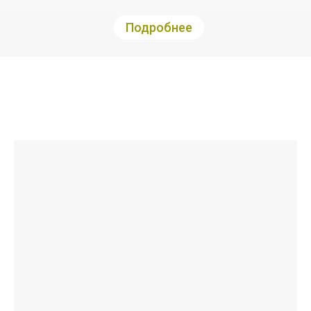
Подробнее