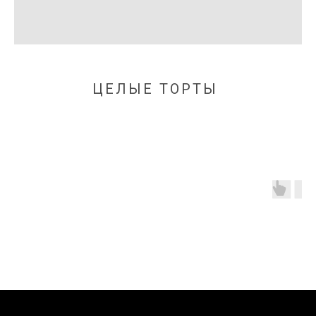
ЦЕЛЫЕ ТОРТЫ