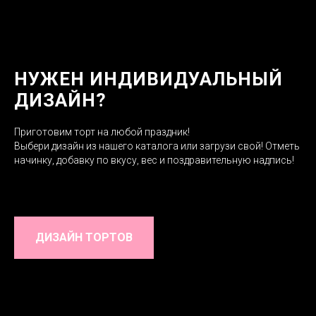
НУЖЕН ИНДИВИДУАЛЬНЫЙ
ДИЗАЙН?
Приготовим торт на любой праздник!
Выбери дизайн из нашего каталога или загрузи свой! Отметь
начинку, добавку по вкусу, вес и поздравительную надпись!
ДИЗАЙН ТОРТОВ