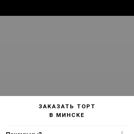
ЗАКАЗАТЬ ТОРТ
В МИНСКЕ