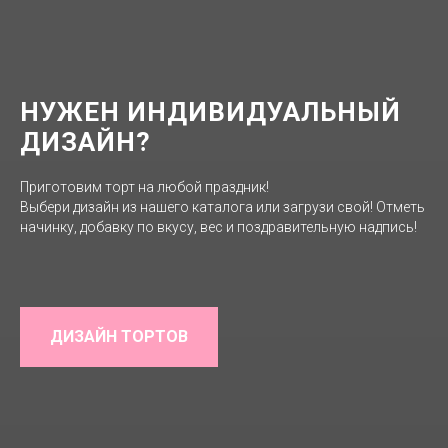
НУЖЕН ИНДИВИДУАЛЬНЫЙ
ДИЗАЙН?
Приготовим торт на любой праздник!
Выбери дизайн из нашего каталога или загрузи свой! Отметь
начинку, добавку по вкусу, вес и поздравительную надпись!
ДИЗАЙН ТОРТОВ