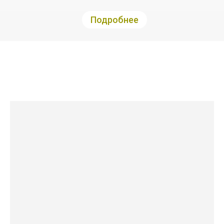
Подробнее