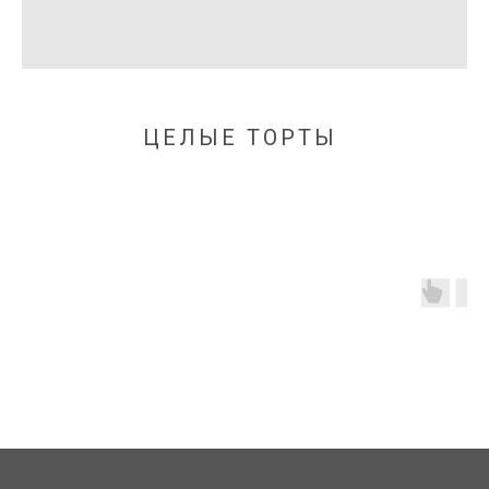
ЦЕЛЫЕ ТОРТЫ