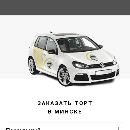
ЗАКАЗАТЬ ТОРТ
В МИНСКЕ