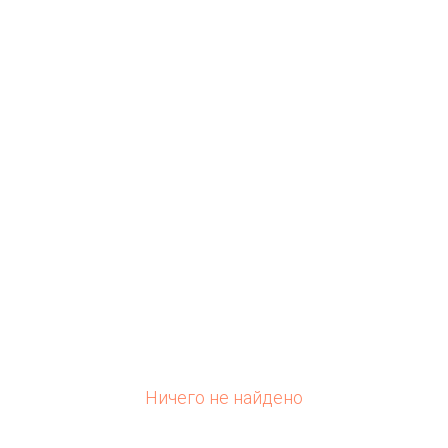
Ничего не найдено