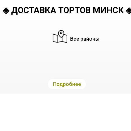
◈ ДОСТАВКА ТОРТОВ МИНСК 
Все районы
Подробнее