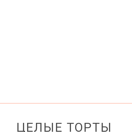
ЦЕЛЫЕ ТОРТЫ