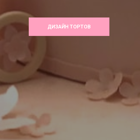
ДИЗАЙН ТОРТОВ