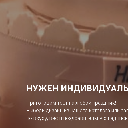
НУЖЕН ИНДИВИДУАЛЬ
Приготовим торт на любой праздник!
Выбери дизайн из нашего каталога или за
по вкусу, вес и поздравительную надпись