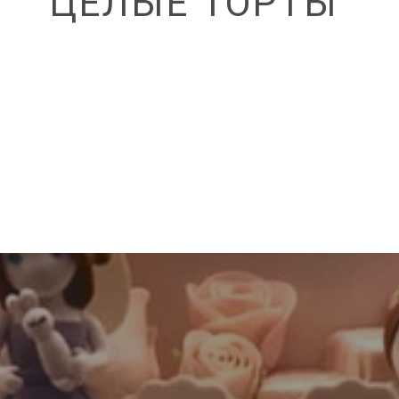
ЦЕЛЫЕ ТОРТЫ