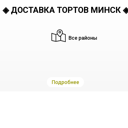
◈ ДОСТАВКА ТОРТОВ МИНСК 
Все районы
Подробнее