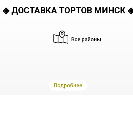
◈ ДОСТАВКА ТОРТОВ МИНСК 
Все районы
Подробнее