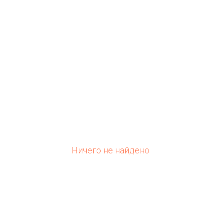
Ничего не найдено