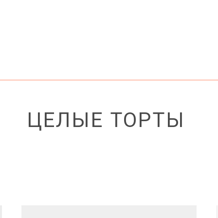
ЦЕЛЫЕ ТОРТЫ