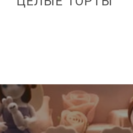
ЦЕЛЫЕ ТОРТЫ