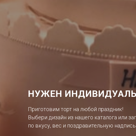
НУЖЕН ИНДИВИДУАЛЬ
Приготовим торт на любой праздник!
Выбери дизайн из нашего каталога или за
по вкусу, вес и поздравительную надпись