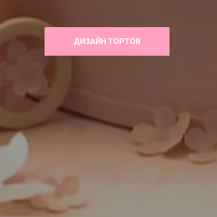
ДИЗАЙН ТОРТОВ