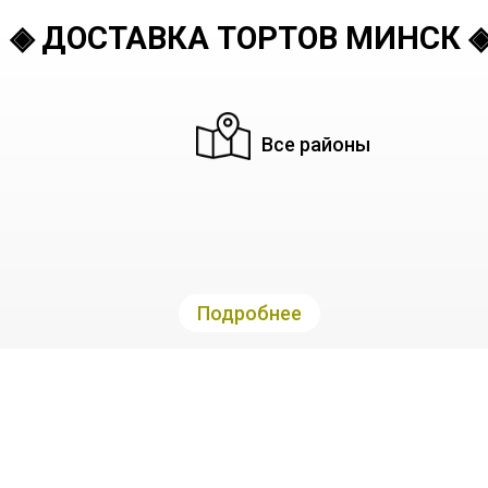
◈ ДОСТАВКА ТОРТОВ МИНСК 
Все районы
Подробнее