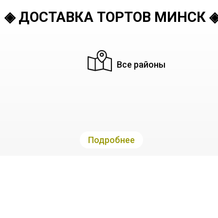
◈ ДОСТАВКА ТОРТОВ МИНСК 
Все районы
Подробнее