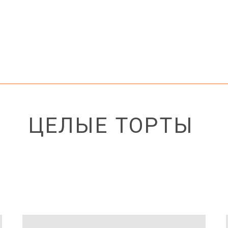
ЦЕЛЫЕ ТОРТЫ