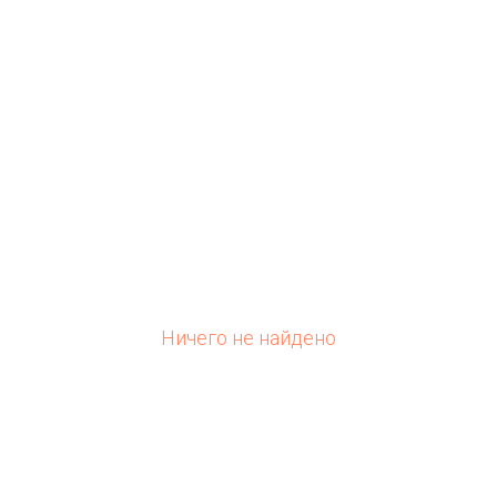
Ничего не найдено